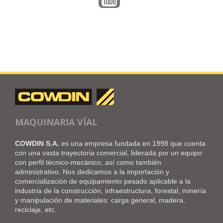
MAQUINARIA VÍAL
COWDIN S.A.
es una empresa fundada en 1998 que cuenta
con una vasta trayectoria comercial, liderada por un equipo
con perfil técnico-mecánico, así como también
administrativo. Nos dedicamos a la importación y
comercialización de equipamiento pesado aplicable a la
industria de la construcción, infraestructura, forestal, minería
y manipulación de materiales: carga general, madera,
reciclaje, etc.