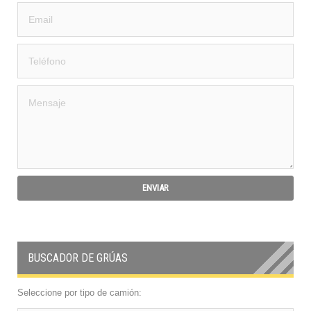
BUSCADOR DE GRÚAS
Seleccione por tipo de camión: