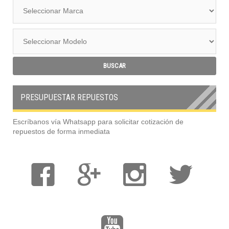
PRESUPUESTAR REPUESTOS
Escríbanos vía Whatsapp para solicitar cotización de
repuestos de forma inmediata