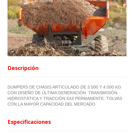
Descripción
DUMPERS DE CHASIS ARTICULADO DE 3.500 Y 4.000 KG
CON DISEÑO DE ÚLTIMA GENERACIÓN. TRANSMISIÓN
HIDROSTÁTICA Y TRACCIÓN 4X4 PERMANENTE. TOLVAS
CON LA MAYOR CAPACIDAD DEL MERCADO.
Especificaciones