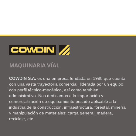
MAQUINARIA VÍAL
COWDIN S.A.
es una empresa fundada en 1998 que cuenta
con una vasta trayectoria comercial, liderada por un equipo
con perfil técnico-mecánico, así como también
administrativo. Nos dedicamos a la importación y
comercialización de equipamiento pesado aplicable a la
industria de la construcción, infraestructura, forestal, minería
y manipulación de materiales: carga general, madera,
reciclaje, etc.