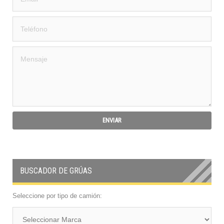
BUSCADOR DE GRÚAS
Seleccione por tipo de camión: