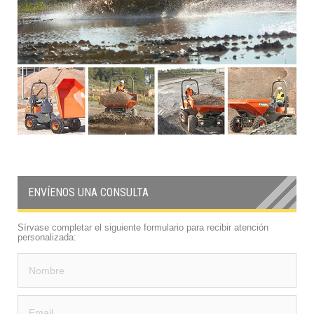
ENVÍENOS UNA CONSULTA
Sírvase completar el siguiente formulario para recibir atención
personalizada: