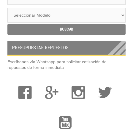
PRESUPUESTAR REPUESTOS
Escríbanos vía Whatsapp para solicitar cotización de
repuestos de forma inmediata