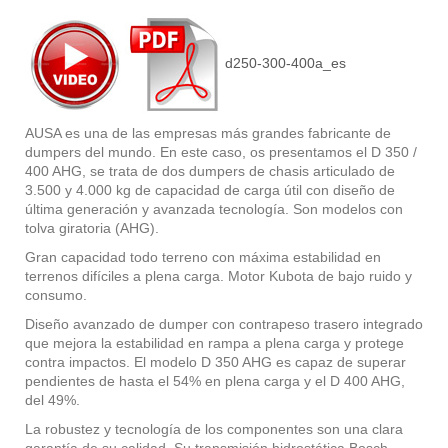
d250-300-400a_es
AUSA es una de las empresas más grandes fabricante de
dumpers del mundo. En este caso, os presentamos el D 350 /
400 AHG, se trata de dos dumpers de chasis articulado de
3.500 y 4.000 kg de capacidad de carga útil con diseño de
última generación y avanzada tecnología. Son modelos con
tolva giratoria (AHG).
Gran capacidad todo terreno con máxima estabilidad en
terrenos difíciles a plena carga. Motor Kubota de bajo ruido y
consumo.
Diseño avanzado de dumper con contrapeso trasero integrado
que mejora la estabilidad en rampa a plena carga y protege
contra impactos. El modelo D 350 AHG es capaz de superar
pendientes de hasta el 54% en plena carga y el D 400 AHG,
del 49%.
La robustez y tecnología de los componentes son una clara