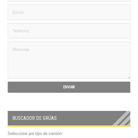
BUSCADOR DE GRÚAS
Seleccione por tipo de camión: