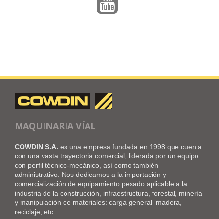
MAQUINARIA VÍAL
COWDIN S.A.
es una empresa fundada en 1998 que cuenta
con una vasta trayectoria comercial, liderada por un equipo
con perfil técnico-mecánico, así como también
administrativo. Nos dedicamos a la importación y
comercialización de equipamiento pesado aplicable a la
industria de la construcción, infraestructura, forestal, minería
y manipulación de materiales: carga general, madera,
reciclaje, etc.