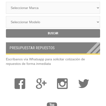
PRESUPUESTAR REPUESTOS
Escríbanos vía Whatsapp para solicitar cotización de
repuestos de forma inmediata