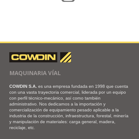
MAQUINARIA VÍAL
COWDIN S.A.
es una empresa fundada en 1998 que cuenta
con una vasta trayectoria comercial, liderada por un equipo
con perfil técnico-mecánico, así como también
administrativo. Nos dedicamos a la importación y
comercialización de equipamiento pesado aplicable a la
industria de la construcción, infraestructura, forestal, minería
y manipulación de materiales: carga general, madera,
reciclaje, etc.