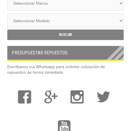
PRESUPUESTAR REPUESTOS
Escríbanos vía Whatsapp para solicitar cotización de
repuestos de forma inmediata