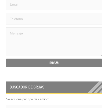
BUSCADOR DE GRÚAS
Seleccione por tipo de camión: