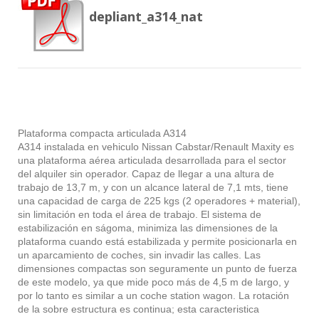
depliant_a314_nat
Plataforma compacta articulada A314
A314 instalada en vehiculo Nissan Cabstar/Renault Maxity es
una plataforma aérea articulada desarrollada para el sector
del alquiler sin operador. Capaz de llegar a una altura de
trabajo de 13,7 m, y con un alcance lateral de 7,1 mts, tiene
una capacidad de carga de 225 kgs (2 operadores + material),
sin limitación en toda el área de trabajo. El sistema de
estabilización en ságoma, minimiza las dimensiones de la
plataforma cuando está estabilizada y permite posicionarla en
un aparcamiento de coches, sin invadir las calles. Las
dimensiones compactas son seguramente un punto de fuerza
de este modelo, ya que mide poco más de 4,5 m de largo, y
por lo tanto es similar a un coche station wagon. La rotación
de la sobre estructura es continua; esta caracteristica