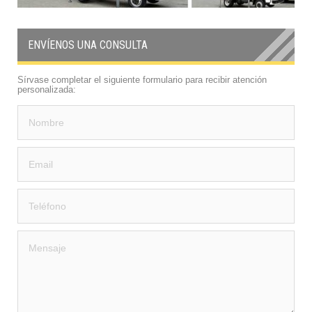
ENVÍENOS UNA CONSULTA
Sírvase completar el siguiente formulario para recibir atención
personalizada: