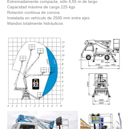
Extremadamente compacta, sólo 4,55 m de largo
Capacidad máxima de carga 225 kgs
Rotación continua de corona
Instalada en vehículo de 2500 mm entre ejes
Mandos totalmente hidráulicos