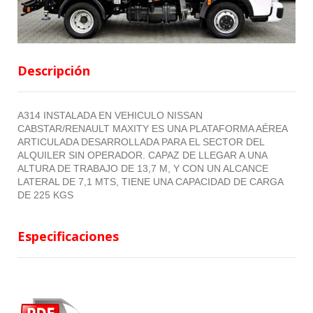
Descripción
A314 INSTALADA EN VEHICULO NISSAN
CABSTAR/RENAULT MAXITY ES UNA PLATAFORMA AÉREA
ARTICULADA DESARROLLADA PARA EL SECTOR DEL
ALQUILER SIN OPERADOR. CAPAZ DE LLEGAR A UNA
ALTURA DE TRABAJO DE 13,7 M, Y CON UN ALCANCE
LATERAL DE 7,1 MTS, TIENE UNA CAPACIDAD DE CARGA
DE 225 KGS
Especificaciones