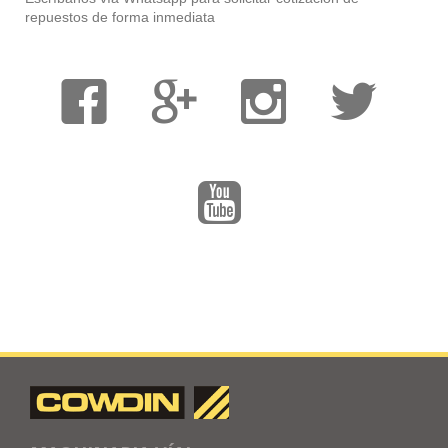
repuestos de forma inmediata